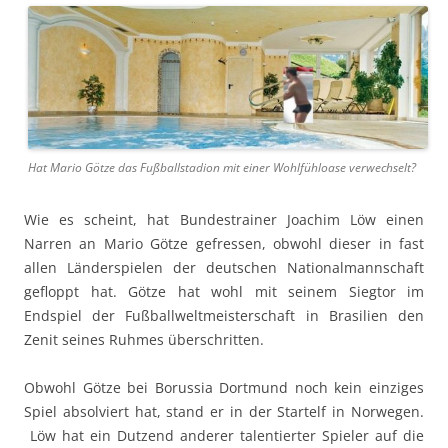
Hat Mario Götze das Fußballstadion mit einer Wohlfühloase verwechselt?
Wie es scheint, hat Bundestrainer Joachim Löw einen
Narren an Mario Götze gefressen, obwohl dieser in fast
allen Länderspielen der deutschen Nationalmannschaft
gefloppt hat. Götze hat wohl mit seinem Siegtor im
Endspiel der Fußballweltmeisterschaft in Brasilien den
Zenit seines Ruhmes überschritten.
Obwohl Götze bei Borussia Dortmund noch kein einziges
Spiel absolviert hat, stand er in der Startelf in Norwegen.
Löw hat ein Dutzend anderer talentierter Spieler auf die