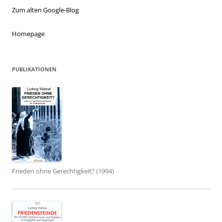
Zum alten Google-Blog
Homepage
PUBLIKATIONEN
Frieden ohne Gerechtigkeit? (1994)