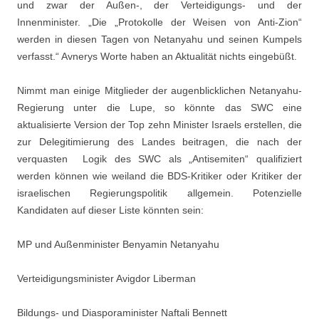
und zwar der Außen-, der Verteidigungs- und der
Innenminister. „Die „Protokolle der Weisen von Anti-Zion“
werden in diesen Tagen von Netanyahu und seinen Kumpels
verfasst.“ Avnerys Worte haben an Aktualität nichts eingebüßt.
Nimmt man einige Mitglieder der augenblicklichen Netanyahu-
Regierung unter die Lupe, so könnte das SWC eine
aktualisierte Version der Top zehn Minister Israels erstellen, die
zur Delegitimierung des Landes beitragen, die nach der
verquasten Logik des SWC als „Antisemiten“ qualifiziert
werden können wie weiland die BDS-Kritiker oder Kritiker der
israelischen Regierungspolitik allgemein. Potenzielle
Kandidaten auf dieser Liste könnten sein:
MP und Außenminister Benyamin Netanyahu
Verteidigungsminister Avigdor Liberman
Bildungs- und Diasporaminister Naftali Bennett