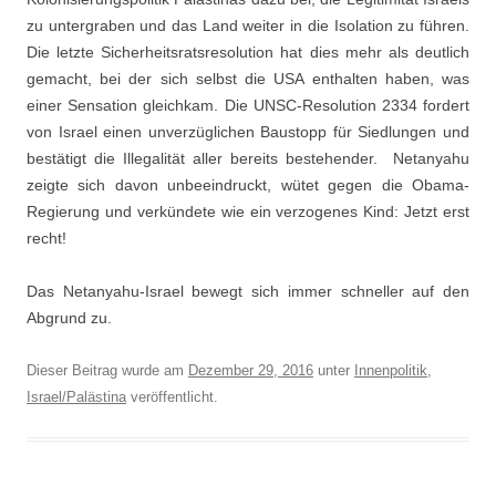
zu untergraben und das Land weiter in die Isolation zu führen.
Die letzte Sicherheitsratsresolution hat dies mehr als deutlich
gemacht, bei der sich selbst die USA enthalten haben, was
einer Sensation gleichkam. Die UNSC-Resolution 2334 fordert
von Israel einen unverzüglichen Baustopp für Siedlungen und
bestätigt die Illegalität aller bereits bestehender. Netanyahu
zeigte sich davon unbeeindruckt, wütet gegen die Obama-
Regierung und verkündete wie ein verzogenes Kind: Jetzt erst
recht!
Das Netanyahu-Israel bewegt sich immer schneller auf den
Abgrund zu.
Dieser Beitrag wurde am
Dezember 29, 2016
unter
Innenpolitik
,
Israel/Palästina
veröffentlicht.