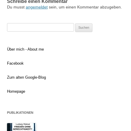
Schreibe einen Kommentar
Du musst
angemeldet
sein, um einen Kommentar abzugeben.
Suchen
nach:
Über mich - About me
Facebook
Zum alten Google-Blog
Homepage
PUBLIKATIONEN