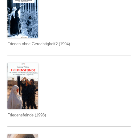
Frieden ohne Gerechtigkeit? (1994)
Friedensfeinde (1998)