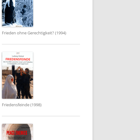
Frieden ohne Gerechtigkeit? (1994)
Friedensfeinde (1998)