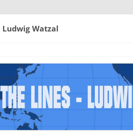
– Ludwig Watzal