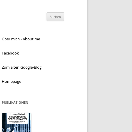
Suchen
nach:
Über mich - About me
Facebook
Zum alten Google-Blog
Homepage
PUBLIKATIONEN