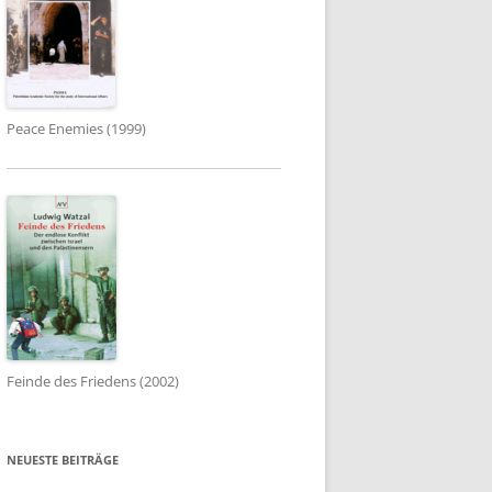
Peace Enemies (1999)
Feinde des Friedens (2002)
NEUESTE BEITRÄGE