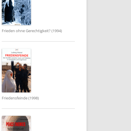
Frieden ohne Gerechtigkeit? (1994)
Friedensfeinde (1998)