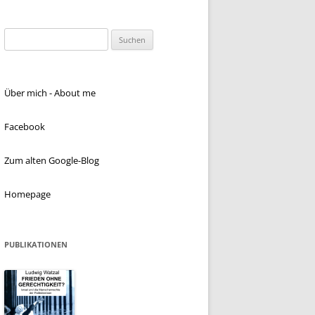
Suchen
nach:
Über mich - About me
Facebook
Zum alten Google-Blog
Homepage
PUBLIKATIONEN