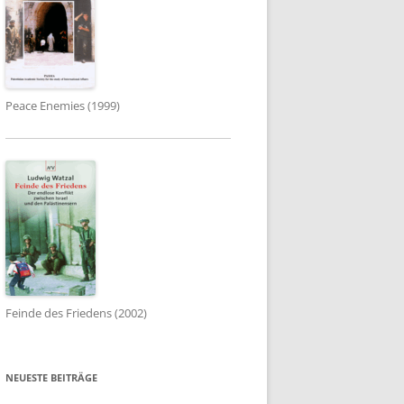
Peace Enemies (1999)
Feinde des Friedens (2002)
NEUESTE BEITRÄGE