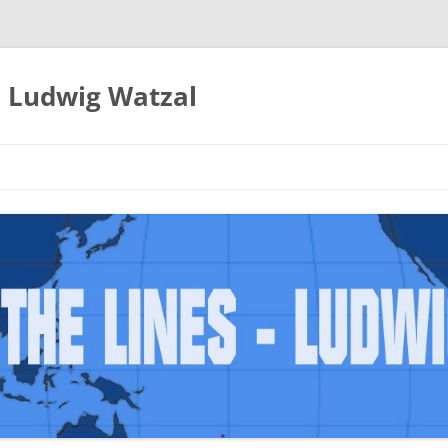
– Ludwig Watzal