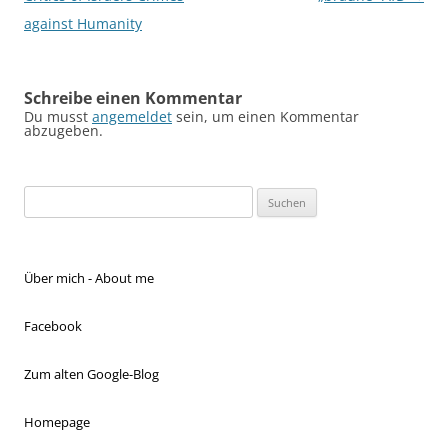
against Humanity
Schreibe einen Kommentar
Du musst
angemeldet
sein, um einen Kommentar
abzugeben.
Suchen
nach:
Über mich - About me
Facebook
Zum alten Google-Blog
Homepage