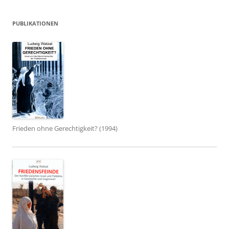
PUBLIKATIONEN
Frieden ohne Gerechtigkeit? (1994)