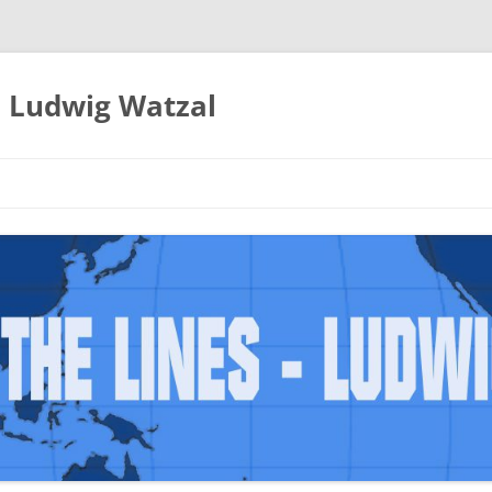
– Ludwig Watzal