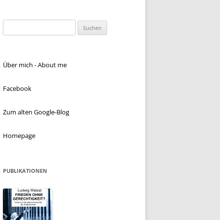
Suchen
nach:
Über mich - About me
Facebook
Zum alten Google-Blog
Homepage
PUBLIKATIONEN