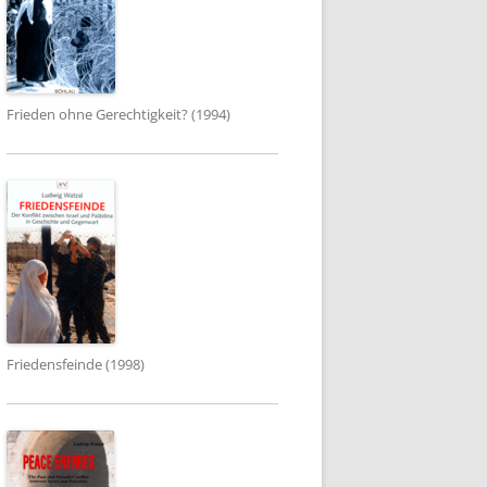
Frieden ohne Gerechtigkeit? (1994)
Friedensfeinde (1998)