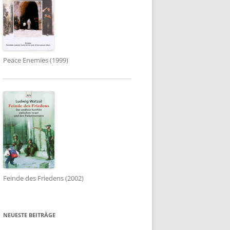
Peace Enemies (1999)
Feinde des Friedens (2002)
NEUESTE BEITRÄGE