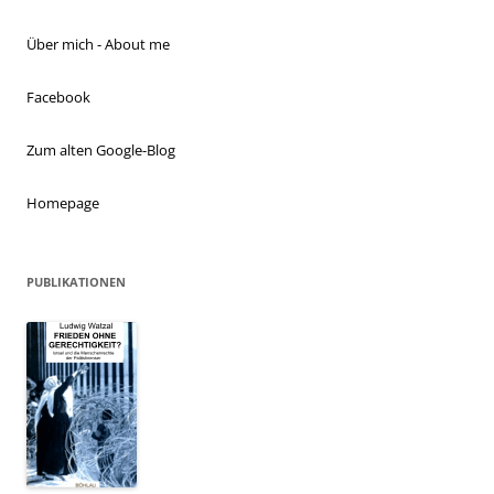
Über mich - About me
Facebook
Zum alten Google-Blog
Homepage
PUBLIKATIONEN