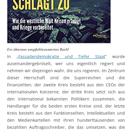
Ein überaus empfehlenswertes Buch!
In „
Fassadendemokratie und Tiefer Staat
“ wurde
auseinandergebröselt, wer uns eigentlich regiert und
nehmen wir diejenigen wahr, die uns regieren. Im Zentrum
dieser Herrschaft sind die Superreichen und die
Finanzeliten, der zweite Kreis besteht aus den CEOs der
internationalen Konzerne, der dritte Kreis setzt sich aus
den international bekannten Politikern zusammen, die
Handlanger für die beiden ersten Kreise sind, der letzte
Kreis besteht aus den Funktionseliten, Intellektuellen und
den Medienkartellen mit ihren hunderttausenden von
bezahlten Auftragsschreiber, die das umsetzen, was die