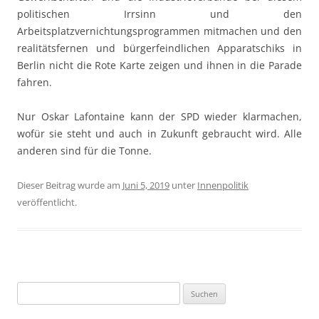
politischen Irrsinn und den
Arbeitsplatzvernichtungsprogrammen mitmachen und den
realitätsfernen und bürgerfeindlichen Apparatschiks in
Berlin nicht die Rote Karte zeigen und ihnen in die Parade
fahren.
Nur Oskar Lafontaine kann der SPD wieder klarmachen,
wofür sie steht und auch in Zukunft gebraucht wird. Alle
anderen sind für die Tonne.
Dieser Beitrag wurde am
Juni 5, 2019
unter
Innenpolitik
veröffentlicht.
Suchen
nach: