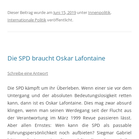
Dieser Beitrag wurde am
Juni 15, 2019
unter
Innenpolitik
,
Internationale Politik
veröffentlicht.
Die SPD braucht Oskar Lafontaine
Schreibe eine Antwort
Die SPD kämpft um ihr Überleben. Wenn einer sie vor dem
Untergang und der absoluten Bedeutungslosigkeit retten
kann, dann ist es Oskar Lafontaine. Dies mag zwar absurd
klingen, wenn man seinen Werdegang seit der Flucht aus
der Verantwortung im März 1999 Revue passieren lässt.
Aber allen Ernstes: Wen kann die SPD als passable
Führungspersönlichkeit noch aufbieten? Siegmar Gabriel