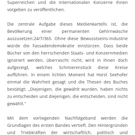
Superreichen und die internationalen Konzerne ihnen
vorgeben zu veröffentlichen.
Die zentrale Aufgabe dieses Medienkartells ist, die
Bevölkerung einer permanenten Gehirnwäsche
auszusetzen:24/7/365. Ohne diese Bewusstseins-Industrie
würde die Fassadendemokratie einstürzen. Dass beide
Bücher von den herrschenden Staats- und Konzernmedien
ignoriert werden, überrascht nicht, wird in ihnen doch
aufgezeigt, welches Schmierenstück diese Kreise
aufführen. In einem lichten Moment hat Horst Seehofer
einmal die Wahrheit gesagt und die Thesen des Buches
bestätigt: „Diejenigen, die gewählt wurden, haben nichts
zu entscheiden und diejenigen, die entscheiden, sind nicht
gewählt.“
Mit dem vorliegenden Nachfolgeband werden die
Grundlagen des ersten Bandes vertieft. Den Hintergründen
und Triebkräften der wirtschaftlich, politisch und