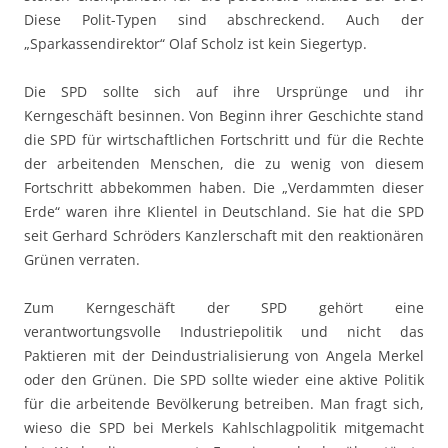
Diese Polit-Typen sind abschreckend. Auch der
„Sparkassendirektor“ Olaf Scholz ist kein Siegertyp.
Die SPD sollte sich auf ihre Ursprünge und ihr
Kerngeschäft besinnen. Von Beginn ihrer Geschichte stand
die SPD für wirtschaftlichen Fortschritt und für die Rechte
der arbeitenden Menschen, die zu wenig von diesem
Fortschritt abbekommen haben. Die „Verdammten dieser
Erde“ waren ihre Klientel in Deutschland. Sie hat die SPD
seit Gerhard Schröders Kanzlerschaft mit den reaktionären
Grünen verraten.
Zum Kerngeschäft der SPD gehört eine
verantwortungsvolle Industriepolitik und nicht das
Paktieren mit der Deindustrialisierung von Angela Merkel
oder den Grünen. Die SPD sollte wieder eine aktive Politik
für die arbeitende Bevölkerung betreiben. Man fragt sich,
wieso die SPD bei Merkels Kahlschlagpolitik mitgemacht