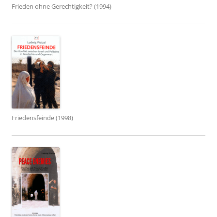
Frieden ohne Gerechtigkeit? (1994)
Friedensfeinde (1998)