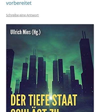
vorbereitet
Schreibe eine Antwort