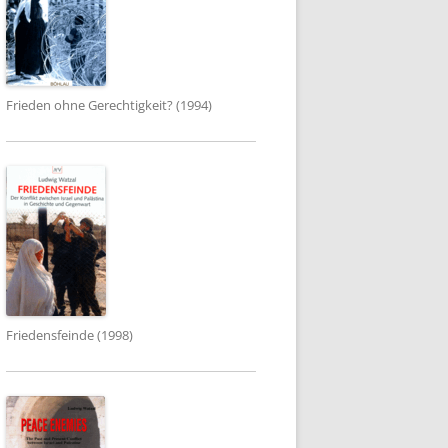
Frieden ohne Gerechtigkeit? (1994)
Friedensfeinde (1998)