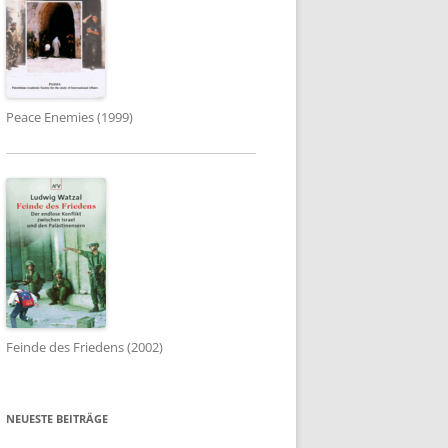
Peace Enemies (1999)
Feinde des Friedens (2002)
NEUESTE BEITRÄGE