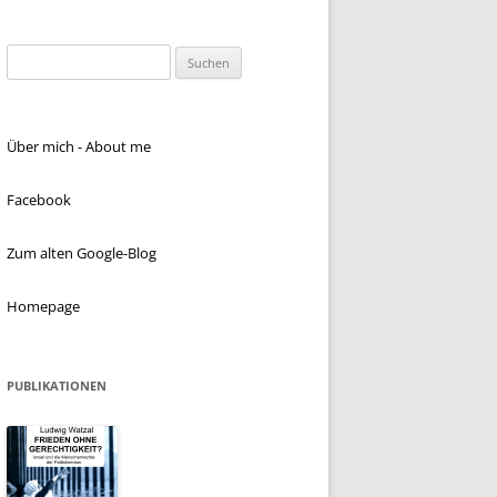
Suchen
nach:
Über mich - About me
Facebook
Zum alten Google-Blog
Homepage
PUBLIKATIONEN