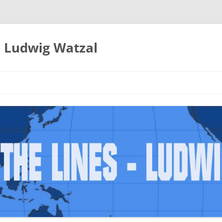
– Ludwig Watzal