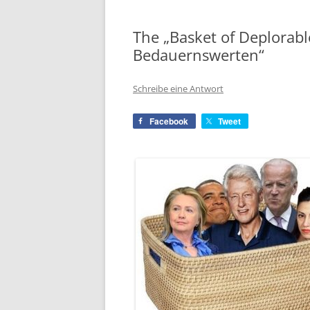
The „Basket of Deplorabl
Bedauernswerten“
Schreibe eine Antwort
Facebook
Tweet