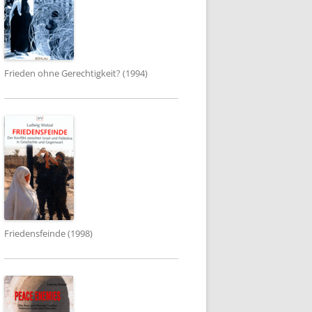
Frieden ohne Gerechtigkeit? (1994)
Friedensfeinde (1998)