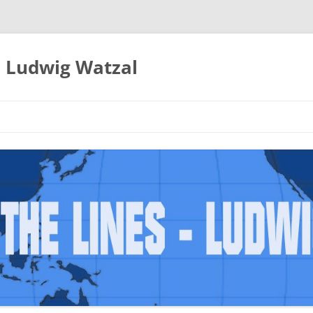
– Ludwig Watzal