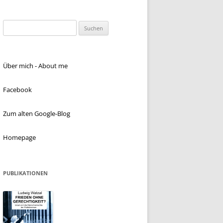
Suchen
nach:
Über mich - About me
Facebook
Zum alten Google-Blog
Homepage
PUBLIKATIONEN