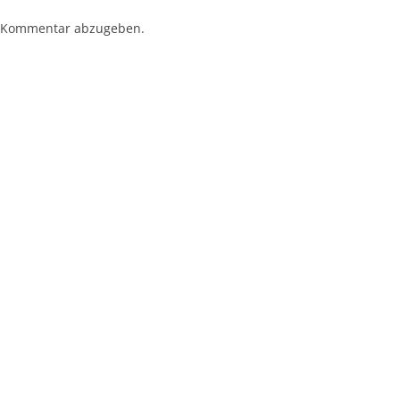
 Kommentar abzugeben.