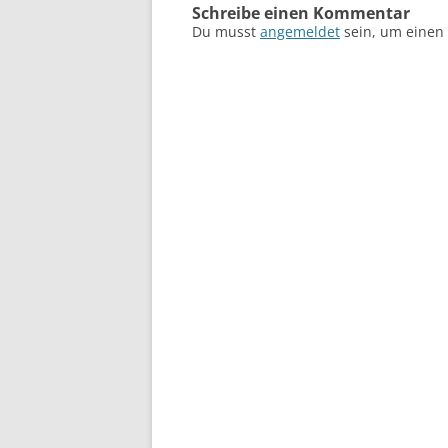
Schreibe einen Kommentar
Du musst
angemeldet
sein, um einen