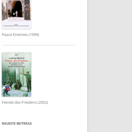
Peace Enemies (1999)
Feinde des Friedens (2002)
NEUESTE BEITRÄGE