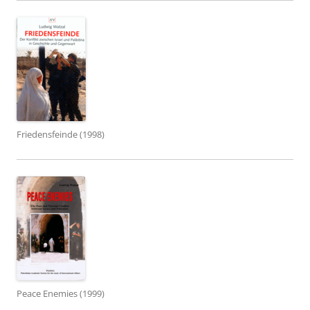
Friedensfeinde (1998)
Peace Enemies (1999)