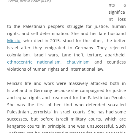
Felicia, Rest in Peace (R.I.P.).
nts a
significa
nt loss
to the Palestinian people’s struggle for justice, human
rights, and self-determination. She and her late husband
Mieciu
, who died in 2015, stood for the other, the better
Israel after they emigrated to Germany. They rejected
colonialism, Israeli wars, Land theft, torture, apartheid,
ethnocentric nationalism, chauvinism
and countless
violations of human rights and international law.
Felicia’s life and work were massively attacked both in
Israel and in Germany because she campaigned for justice
and equal rights and treatment for the Palestinian People.
She was the first of her kind who defended so-called
Palestinian „terrorists“ in Israeli courts. She has had some
successes, but before Israeli military courts, which are
kangaroo courts in principle, she was unsuccessful. Such