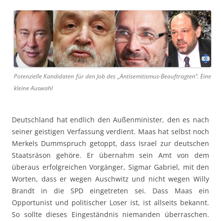
Potenzielle Kandidaten für den Job des „Antisemitismus-Beauftragten“. Eine
kleine Auswahl
Deutschland hat endlich den Außenminister, den es nach
seiner geistigen Verfassung verdient. Maas hat selbst noch
Merkels Dummspruch getoppt, dass Israel zur deutschen
Staatsräson gehöre. Er übernahm sein Amt von dem
überaus erfolgreichen Vorgänger, Sigmar Gabriel, mit den
Worten, dass er wegen Auschwitz und nicht wegen Willy
Brandt in die SPD eingetreten sei. Dass Maas ein
Opportunist und politischer Loser ist, ist allseits bekannt.
So sollte dieses Eingeständnis niemanden überraschen.