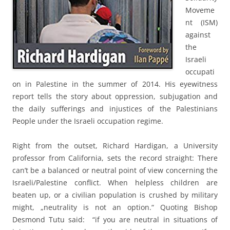
Moveme
nt (ISM)
against
the
Israeli
occupati
on in Palestine in the summer of 2014. His eyewitness
report tells the story about oppression, subjugation and
the daily sufferings and injustices of the Palestinians
People under the Israeli occupation regime.
Right from the outset, Richard Hardigan, a University
professor from California, sets the record straight: There
can’t be a balanced or neutral point of view concerning the
Israeli/Palestine conflict. When helpless children are
beaten up, or a civilian population is crushed by military
might, „neutrality is not an option.“ Quoting Bishop
Desmond Tutu said: “if you are neutral in situations of