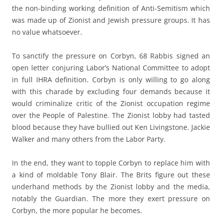
the non-binding working definition of Anti-Semitism which
was made up of Zionist and Jewish pressure groups. It has
no value whatsoever.
To sanctify the pressure on Corbyn, 68 Rabbis signed an
open letter conjuring Labor’s National Committee to adopt
in full IHRA definition. Corbyn is only willing to go along
with this charade by excluding four demands because it
would criminalize critic of the Zionist occupation regime
over the People of Palestine. The Zionist lobby had tasted
blood because they have bullied out Ken Livingstone. Jackie
Walker and many others from the Labor Party.
In the end, they want to topple Corbyn to replace him with
a kind of moldable Tony Blair. The Brits figure out these
underhand methods by the Zionist lobby and the media,
notably the Guardian. The more they exert pressure on
Corbyn, the more popular he becomes.