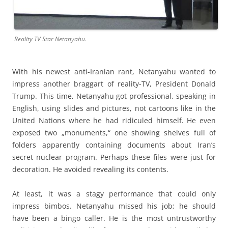
Reality TV Star Netanyahu.
With his newest anti-Iranian rant, Netanyahu wanted to
impress another braggart of reality-TV, President Donald
Trump. This time, Netanyahu got professional, speaking in
English, using slides and pictures, not cartoons like in the
United Nations where he had ridiculed himself. He even
exposed two „monuments,“ one showing shelves full of
folders apparently containing documents about Iran’s
secret nuclear program. Perhaps these files were just for
decoration. He avoided revealing its contents.
At least, it was a stagy performance that could only
impress bimbos. Netanyahu missed his job; he should
have been a bingo caller. He is the most untrustworthy