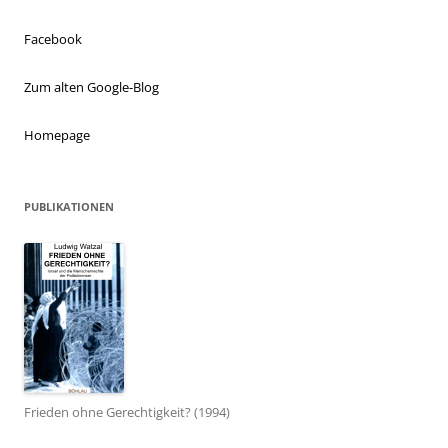
Facebook
Zum alten Google-Blog
Homepage
PUBLIKATIONEN
Frieden ohne Gerechtigkeit? (1994)